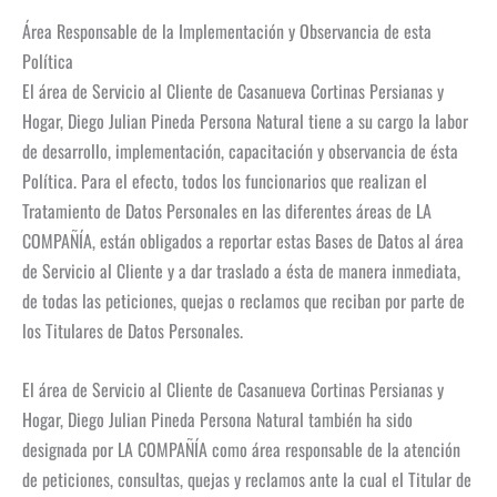
Área Responsable de la Implementación y Observancia de esta
Política
El área de Servicio al Cliente de Casanueva Cortinas Persianas y
Hogar, Diego Julian Pineda Persona Natural tiene a su cargo la labor
de desarrollo, implementación, capacitación y observancia de ésta
Política. Para el efecto, todos los funcionarios que realizan el
Tratamiento de Datos Personales en las diferentes áreas de LA
COMPAÑÍA, están obligados a reportar estas Bases de Datos al área
de Servicio al Cliente y a dar traslado a ésta de manera inmediata,
de todas las peticiones, quejas o reclamos que reciban por parte de
los Titulares de Datos Personales.
El área de Servicio al Cliente de Casanueva Cortinas Persianas y
Hogar, Diego Julian Pineda Persona Natural también ha sido
designada por LA COMPAÑÍA como área responsable de la atención
de peticiones, consultas, quejas y reclamos ante la cual el Titular de