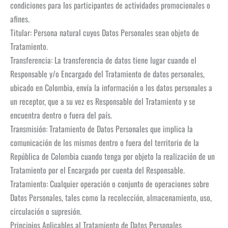
condiciones para los participantes de actividades promocionales o
afines.
Titular: Persona natural cuyos Datos Personales sean objeto de
Tratamiento.
Transferencia: La transferencia de datos tiene lugar cuando el
Responsable y/o Encargado del Tratamiento de datos personales,
ubicado en Colombia, envía la información o los datos personales a
un receptor, que a su vez es Responsable del Tratamiento y se
encuentra dentro o fuera del país.
Transmisión: Tratamiento de Datos Personales que implica la
comunicación de los mismos dentro o fuera del territorio de la
República de Colombia cuando tenga por objeto la realización de un
Tratamiento por el Encargado por cuenta del Responsable.
Tratamiento: Cualquier operación o conjunto de operaciones sobre
Datos Personales, tales como la recolección, almacenamiento, uso,
circulación o supresión.
Principios Aplicables al Tratamiento de Datos Personales