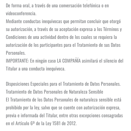
De forma oral, a través de una conversación telefónica o en
videoconferencia.
Mediante conductas inequívocas que permitan concluir que otorgó
su autorización, a través de su aceptación expresa a los Términos y
Condiciones de una actividad dentro de los cuales se requiera la
autorización de los participantes para el Tratamiento de sus Datos
Personales.
IMPORTANTE: En ningún caso LA COMPAÑÍA asimilará el silencio del
Titular a una conducta inequívoca.
Disposiciones Especiales para el Tratamiento de Datos Personales.
Tratamiento de Datos Personales de Naturaleza Sensible
El Tratamiento de los Datos Personales de naturaleza sensible está
prohibido por la ley, salvo que se cuente con autorización expresa,
previa e informada del Titular, entre otras excepciones consagradas
en el Artículo 6º de la Ley 1581 de 2012.