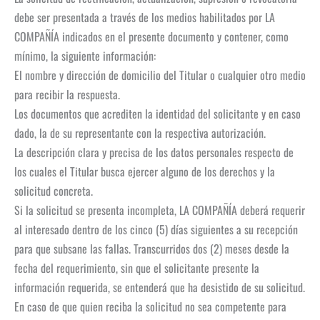
debe ser presentada a través de los medios habilitados por LA
COMPAÑÍA indicados en el presente documento y contener, como
mínimo, la siguiente información:
El nombre y dirección de domicilio del Titular o cualquier otro medio
para recibir la respuesta.
Los documentos que acrediten la identidad del solicitante y en caso
dado, la de su representante con la respectiva autorización.
La descripción clara y precisa de los datos personales respecto de
los cuales el Titular busca ejercer alguno de los derechos y la
solicitud concreta.
Si la solicitud se presenta incompleta, LA COMPAÑÍA deberá requerir
al interesado dentro de los cinco (5) días siguientes a su recepción
para que subsane las fallas. Transcurridos dos (2) meses desde la
fecha del requerimiento, sin que el solicitante presente la
información requerida, se entenderá que ha desistido de su solicitud.
En caso de que quien reciba la solicitud no sea competente para