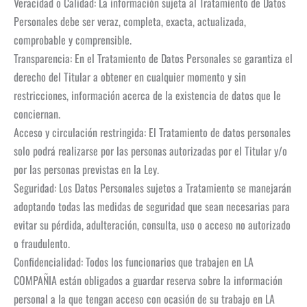
Veracidad o Calidad: La información sujeta al Tratamiento de Datos
Personales debe ser veraz, completa, exacta, actualizada,
comprobable y comprensible.
Transparencia: En el Tratamiento de Datos Personales se garantiza el
derecho del Titular a obtener en cualquier momento y sin
restricciones, información acerca de la existencia de datos que le
conciernan.
Acceso y circulación restringida: El Tratamiento de datos personales
solo podrá realizarse por las personas autorizadas por el Titular y/o
por las personas previstas en la Ley.
Seguridad: Los Datos Personales sujetos a Tratamiento se manejarán
adoptando todas las medidas de seguridad que sean necesarias para
evitar su pérdida, adulteración, consulta, uso o acceso no autorizado
o fraudulento.
Confidencialidad: Todos los funcionarios que trabajen en LA
COMPAÑIA están obligados a guardar reserva sobre la información
personal a la que tengan acceso con ocasión de su trabajo en LA