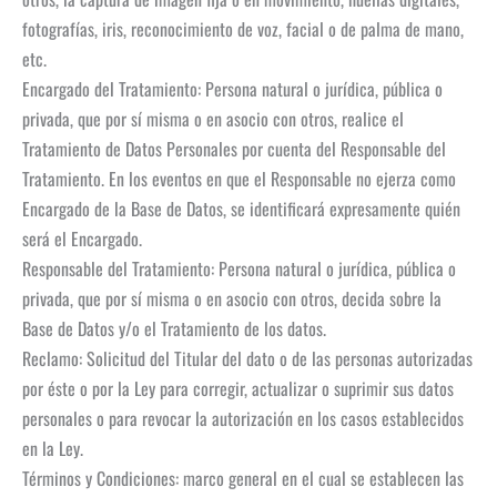
fotografías, iris, reconocimiento de voz, facial o de palma de mano,
etc.
Encargado del Tratamiento: Persona natural o jurídica, pública o
privada, que por sí misma o en asocio con otros, realice el
Tratamiento de Datos Personales por cuenta del Responsable del
Tratamiento. En los eventos en que el Responsable no ejerza como
Encargado de la Base de Datos, se identificará expresamente quién
será el Encargado.
Responsable del Tratamiento: Persona natural o jurídica, pública o
privada, que por sí misma o en asocio con otros, decida sobre la
Base de Datos y/o el Tratamiento de los datos.
Reclamo: Solicitud del Titular del dato o de las personas autorizadas
por éste o por la Ley para corregir, actualizar o suprimir sus datos
personales o para revocar la autorización en los casos establecidos
en la Ley.
Términos y Condiciones: marco general en el cual se establecen las