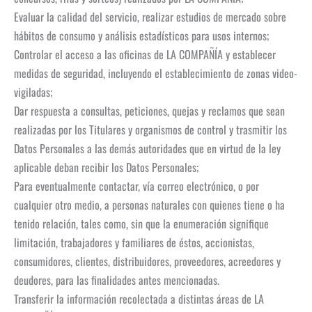
Evaluar la calidad del servicio, realizar estudios de mercado sobre
hábitos de consumo y análisis estadísticos para usos internos;
Controlar el acceso a las oficinas de LA COMPAÑÍA y establecer
medidas de seguridad, incluyendo el establecimiento de zonas video-
vigiladas;
Dar respuesta a consultas, peticiones, quejas y reclamos que sean
realizadas por los Titulares y organismos de control y trasmitir los
Datos Personales a las demás autoridades que en virtud de la ley
aplicable deban recibir los Datos Personales;
Para eventualmente contactar, vía correo electrónico, o por
cualquier otro medio, a personas naturales con quienes tiene o ha
tenido relación, tales como, sin que la enumeración signifique
limitación, trabajadores y familiares de éstos, accionistas,
consumidores, clientes, distribuidores, proveedores, acreedores y
deudores, para las finalidades antes mencionadas.
Transferir la información recolectada a distintas áreas de LA