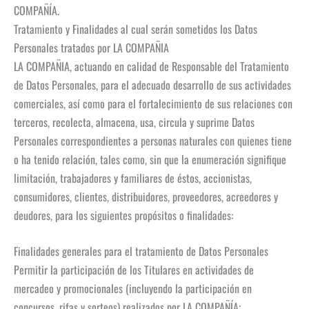
COMPAÑÍA.
Tratamiento y Finalidades al cual serán sometidos los Datos
Personales tratados por LA COMPAÑIA
LA COMPAÑIA, actuando en calidad de Responsable del Tratamiento
de Datos Personales, para el adecuado desarrollo de sus actividades
comerciales, así como para el fortalecimiento de sus relaciones con
terceros, recolecta, almacena, usa, circula y suprime Datos
Personales correspondientes a personas naturales con quienes tiene
o ha tenido relación, tales como, sin que la enumeración signifique
limitación, trabajadores y familiares de éstos, accionistas,
consumidores, clientes, distribuidores, proveedores, acreedores y
deudores, para los siguientes propósitos o finalidades:
Finalidades generales para el tratamiento de Datos Personales
Permitir la participación de los Titulares en actividades de
mercadeo y promocionales (incluyendo la participación en
concursos, rifas y sorteos) realizados por LA COMPAÑÍA;