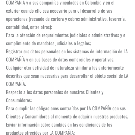
COMPAÑÍA y a sus compañías vinculadas en Colombia y en el
exterior cuando ello sea necesario para el desarrollo de sus
operaciones (recaudo de cartera y cobros administrativo, tesorería,
contabilidad, entre otros);
Para la atención de requerimientos judiciales o administrativos y el
cumplimiento de mandatos judiciales o legales;
Registrar sus datos personales en los sistemas de información de LA
COMPAÑÍA y en sus bases de datos comerciales y operativas;
Cualquier otra actividad de naturaleza similar a las anteriormente
descritas que sean necesarias para desarrollar el objeto social de LA
COMPAÑÍA.
Respecto a los datos personales de nuestros Clientes y
Consumidores:
Para cumplir las obligaciones contraídas por LA COMPAÑÍA con sus
Clientes y Consumidores al momento de adquirir nuestros productos;
Enviar información sobre cambios en las condiciones de los
productos ofrecidos por LA COMPAÑÍA;