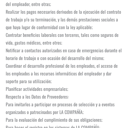
del empleador, entre otras;
Realizar los pagos necesarios derivados de la ejecución del contrato
de trabajo y/o su terminación, y las demás prestaciones sociales a
que haya lugar de conformidad con la ley aplicable;
Contratar beneficios laborales con terceros, tales como seguros de
vida, gastos médicos, entre otros;
Notificar a contactos autorizados en caso de emergencias durante el
horario de trabajo o con ocasión del desarrollo del mismo;
Coordinar el desarrollo profesional de los empleados, el acceso de
los empleados a los recursos informáticos del empleador y dar
soporte para su utilización;
Planificar actividades empresariales;
Respecto a los Datos de Proveedores:
Para invitarlos a participar en procesos de selección y a eventos
organizados o patrocinados por LA COMPAÑÍA;
Para la evaluación del cumplimiento de sus obligaciones;
Para hacer el registro en los sistemas de LA COMPAÑÍA;