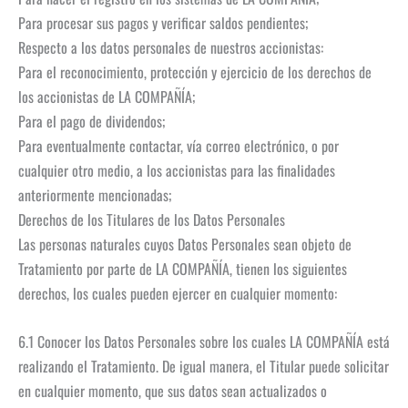
Para procesar sus pagos y verificar saldos pendientes;
Respecto a los datos personales de nuestros accionistas:
Para el reconocimiento, protección y ejercicio de los derechos de
los accionistas de LA COMPAÑÍA;
Para el pago de dividendos;
Para eventualmente contactar, vía correo electrónico, o por
cualquier otro medio, a los accionistas para las finalidades
anteriormente mencionadas;
Derechos de los Titulares de los Datos Personales
Las personas naturales cuyos Datos Personales sean objeto de
Tratamiento por parte de LA COMPAÑÍA, tienen los siguientes
derechos, los cuales pueden ejercer en cualquier momento:
6.1 Conocer los Datos Personales sobre los cuales LA COMPAÑÍA está
realizando el Tratamiento. De igual manera, el Titular puede solicitar
en cualquier momento, que sus datos sean actualizados o