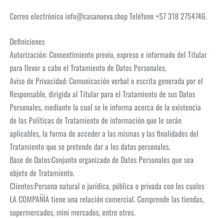
Correo electrónico info@casanueva.shop Teléfono +57 318 2754746.
Definiciones
Autorización: Consentimiento previo, expreso e informado del Titular
para llevar a cabo el Tratamiento de Datos Personales.
Aviso de Privacidad: Comunicación verbal o escrita generada por el
Responsable, dirigida al Titular para el Tratamiento de sus Datos
Personales, mediante la cual se le informa acerca de la existencia
de las Políticas de Tratamiento de información que le serán
aplicables, la forma de acceder a las mismas y las finalidades del
Tratamiento que se pretende dar a los datos personales.
Base de Datos:Conjunto organizado de Datos Personales que sea
objeto de Tratamiento.
Clientes:Persona natural o jurídica, pública o privada con los cuales
LA COMPAÑÍA tiene una relación comercial. Comprende las tiendas,
supermercados, mini mercados, entre otros.