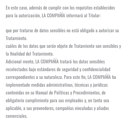
En este caso, además de cumplir con los requisitos establecidos
para la autorización, LA COMPAÑÍA informará al Titular:
que por tratarse de datos sensibles no está obligado a autorizar su
Tratamiento.
cuáles de los datos que serán objeto de Tratamiento son sensibles y
la finalidad del Tratamiento.
Adicional mente, LA COMPAÑÍA tratará los datos sensibles
recolectados bajo estándares de seguridad y confidencialidad
correspondientes a su naturaleza. Para este fin, LA COMPAÑÍA ha
implementado medidas administrativas, técnicas y jurídicas
contenidas en su Manual de Políticas y Procedimientos, de
obligatorio cumplimiento para sus empleados y, en tanto sea
aplicable, a sus proveedores, compañías vinculadas y aliados
comerciales.