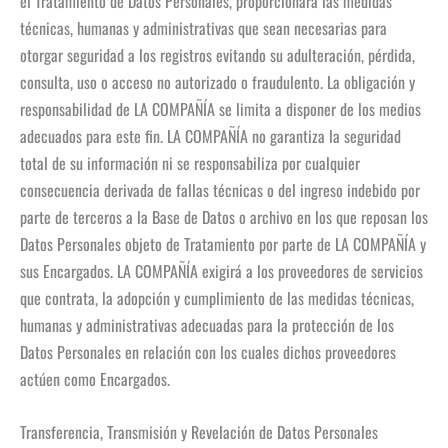
el Tratamiento de Datos Personales, proporcionará las medidas
técnicas, humanas y administrativas que sean necesarias para
otorgar seguridad a los registros evitando su adulteración, pérdida,
consulta, uso o acceso no autorizado o fraudulento. La obligación y
responsabilidad de LA COMPAÑÍA se limita a disponer de los medios
adecuados para este fin. LA COMPAÑÍA no garantiza la seguridad
total de su información ni se responsabiliza por cualquier
consecuencia derivada de fallas técnicas o del ingreso indebido por
parte de terceros a la Base de Datos o archivo en los que reposan los
Datos Personales objeto de Tratamiento por parte de LA COMPAÑÍA y
sus Encargados. LA COMPAÑÍA exigirá a los proveedores de servicios
que contrata, la adopción y cumplimiento de las medidas técnicas,
humanas y administrativas adecuadas para la protección de los
Datos Personales en relación con los cuales dichos proveedores
actúen como Encargados.
Transferencia, Transmisión y Revelación de Datos Personales