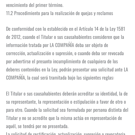
vencimiento del primer término.
11.2 Procedimiento para la realización de quejas y reclamos
De conformidad con lo establecido en el Artículo 14 de la Ley 1581
de 2012, cuando el Titular o sus causahabientes consideren que la
información tratada por LA COMPAÑÍA deba ser objeto de
corrección, actualización o supresión, o cuando deba ser revocada
por advertirse el presunto incumplimiento de cualquiera de los
deberes contenidos en la Ley, podrán presentar una solicitud ante LA
COMPAÑÍA, la cual será tramitada bajo las siguientes reglas:
El Titular o sus causahabientes deberán acreditar su identidad, la de
su representante, la representación o estipulación a favor de otro o
para otro. Cuando la solicitud sea formulada por persona distinta del
Titular y no se acredite que la misma actúa en representación de
aquél, se tendrá por no presentada.
La solicitud de rectificación, actualización, supresión o revocatoria