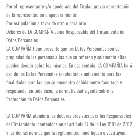
Por el representante y/o apoderado del Titular, previa acreditación
de la representación o apoderamiento;
Por estipulación a favor de otro o para otro.
Deberes de LA COMPAÑÍA como Responsable del Tratamiento de
Datos Personales
LA COMPAÑÍA tiene presente que los Datos Personales son de
propiedad de las personas a las que se refieren y solamente ellas
pueden decidir sobre los mismos. En ese sentido, LA COMPAÑÍA hará
uso de los Datos Personales recolectados únicamente para las
finalidades para las que se encuentra debidamente facultada y
respetando, en todo caso, la normatividad vigente sobre la
Protección de Datos Personales.
LA COMPAÑÍA atenderá los deberes previstos para los Responsables
del Tratamiento, contenidos en el artículo 17 de la Ley 1581 de 2012
y las demás normas que la reglamenten, modifiquen o sustituyan.