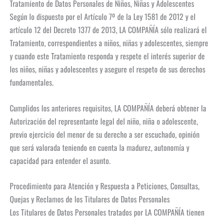
Tratamiento de Datos Personales de Niños, Niñas y Adolescentes
Según lo dispuesto por el Artículo 7º de la Ley 1581 de 2012 y el
artículo 12 del Decreto 1377 de 2013, LA COMPAÑÍA sólo realizará el
Tratamiento, correspondientes a niños, niñas y adolescentes, siempre
y cuando este Tratamiento responda y respete el interés superior de
los niños, niñas y adolescentes y asegure el respeto de sus derechos
fundamentales.
Cumplidos los anteriores requisitos, LA COMPAÑÍA deberá obtener la
Autorización del representante legal del niño, niña o adolescente,
previo ejercicio del menor de su derecho a ser escuchado, opinión
que será valorada teniendo en cuenta la madurez, autonomía y
capacidad para entender el asunto.
Procedimiento para Atención y Respuesta a Peticiones, Consultas,
Quejas y Reclamos de los Titulares de Datos Personales
Los Titulares de Datos Personales tratados por LA COMPAÑÍA tienen