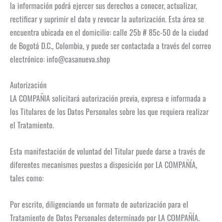
la información podrá ejercer sus derechos a conocer, actualizar,
rectificar y suprimir el dato y revocar la autorización. Esta área se
encuentra ubicada en el domicilio: calle 25b # 85c-50 de la ciudad
de Bogotá D.C., Colombia, y puede ser contactada a través del correo
electrónico: info@casanueva.shop
Autorización
LA COMPAÑIA solicitará autorización previa, expresa e informada a
los Titulares de los Datos Personales sobre los que requiera realizar
el Tratamiento.
Esta manifestación de voluntad del Titular puede darse a través de
diferentes mecanismos puestos a disposición por LA COMPAÑÍA,
tales como:
Por escrito, diligenciando un formato de autorización para el
Tratamiento de Datos Personales determinado por LA COMPAÑÍA.