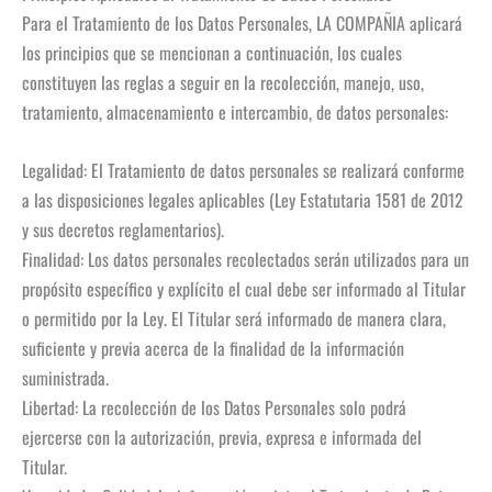
Para el Tratamiento de los Datos Personales, LA COMPAÑIA aplicará
los principios que se mencionan a continuación, los cuales
constituyen las reglas a seguir en la recolección, manejo, uso,
tratamiento, almacenamiento e intercambio, de datos personales:
Legalidad: El Tratamiento de datos personales se realizará conforme
a las disposiciones legales aplicables (Ley Estatutaria 1581 de 2012
y sus decretos reglamentarios).
Finalidad: Los datos personales recolectados serán utilizados para un
propósito específico y explícito el cual debe ser informado al Titular
o permitido por la Ley. El Titular será informado de manera clara,
suficiente y previa acerca de la finalidad de la información
suministrada.
Libertad: La recolección de los Datos Personales solo podrá
ejercerse con la autorización, previa, expresa e informada del
Titular.