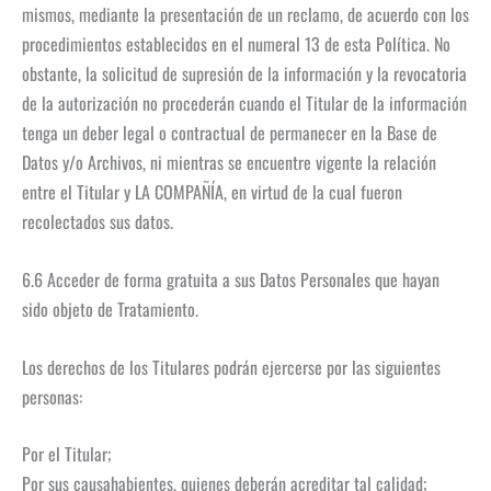
mismos, mediante la presentación de un reclamo, de acuerdo con los
procedimientos establecidos en el numeral 13 de esta Política. No
obstante, la solicitud de supresión de la información y la revocatoria
de la autorización no procederán cuando el Titular de la información
tenga un deber legal o contractual de permanecer en la Base de
Datos y/o Archivos, ni mientras se encuentre vigente la relación
entre el Titular y LA COMPAÑÍA, en virtud de la cual fueron
recolectados sus datos.
6.6 Acceder de forma gratuita a sus Datos Personales que hayan
sido objeto de Tratamiento.
Los derechos de los Titulares podrán ejercerse por las siguientes
personas:
Por el Titular;
Por sus causahabientes, quienes deberán acreditar tal calidad;