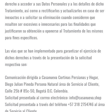
derecho a acceder a sus Datos Personales y a los detalles de dicho
Tratamiento, así como a rectificarlos y actualizarlos en caso de ser
inexactos o a solicitar su eliminación cuando consideren que
resulten ser excesivos o innecesarios para las finalidades que
justificaron su obtención u oponerse al Tratamiento de los mismos
para fines específicos.
Las vías que se han implementado para garantizar el ejercicio de
dichos derechos a través de la presentación de la solicitud
respectiva son:
Comunicación dirigida a Casanueva Cortinas Persianas y Hogar,
Diego Julian Pineda Persona Natural área de Servicio al Cliente,
Calle 25b # 85c-50, Bogotá D.C. Colombia.
Solicitud presentada al correo electrónico: info@casanueva.shop
Solicitud presentada a través del teléfono +57 318 2754746 al área
de Servicio al Cliente.