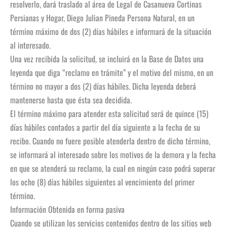
resolverlo, dará traslado al área de Legal de Casanueva Cortinas
Persianas y Hogar, Diego Julian Pineda Persona Natural, en un
término máximo de dos (2) días hábiles e informará de la situación
al interesado.
Una vez recibida la solicitud, se incluirá en la Base de Datos una
leyenda que diga “reclamo en trámite” y el motivo del mismo, en un
término no mayor a dos (2) días hábiles. Dicha leyenda deberá
mantenerse hasta que ésta sea decidida.
El término máximo para atender esta solicitud será de quince (15)
días hábiles contados a partir del día siguiente a la fecha de su
recibo. Cuando no fuere posible atenderla dentro de dicho término,
se informará al interesado sobre los motivos de la demora y la fecha
en que se atenderá su reclamo, la cual en ningún caso podrá superar
los ocho (8) días hábiles siguientes al vencimiento del primer
término.
Información Obtenida en forma pasiva
Cuando se utilizan los servicios contenidos dentro de los sitios web