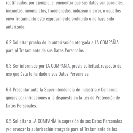
rectificados, por ejemplo, si encuentra que sus datos son parciales,
inexactos, incompletos, fraccionados, induzcan a error, o aquellos
cuyo Tratamiento esté expresamente prohibido o no haya sido
autorizado.
6.2 Solicitar prueba de la autorización otorgada a LA COMPAÑÍA
para el Tratamiento de sus Datos Personales.
6.3 Ser informado por LA COMPAÑÍA, previa solicitud, respecto del
uso que ésta le ha dado a sus Datos Personales.
6.4 Presentar ante la Superintendencia de Industria y Comercio
quejas por infracciones a lo dispuesto en la Ley de Protección de
Datos Personales.
6.5 Solicitar a LA COMPAÑÍA la supresión de sus Datos Personales
y/o revocar la autorización otorgada para el Tratamiento de los