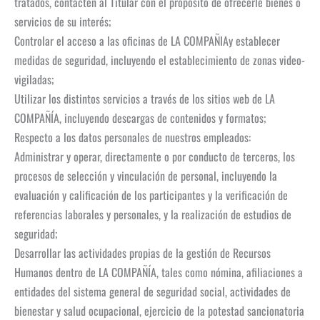
tratados, contacten al Titular con el propósito de ofrecerle bienes o
servicios de su interés;
Controlar el acceso a las oficinas de LA COMPAÑIAy establecer
medidas de seguridad, incluyendo el establecimiento de zonas video-
vigiladas;
Utilizar los distintos servicios a través de los sitios web de LA
COMPAÑÍA, incluyendo descargas de contenidos y formatos;
Respecto a los datos personales de nuestros empleados:
Administrar y operar, directamente o por conducto de terceros, los
procesos de selección y vinculación de personal, incluyendo la
evaluación y calificación de los participantes y la verificación de
referencias laborales y personales, y la realización de estudios de
seguridad;
Desarrollar las actividades propias de la gestión de Recursos
Humanos dentro de LA COMPAÑÍA, tales como nómina, afiliaciones a
entidades del sistema general de seguridad social, actividades de
bienestar y salud ocupacional, ejercicio de la potestad sancionatoria