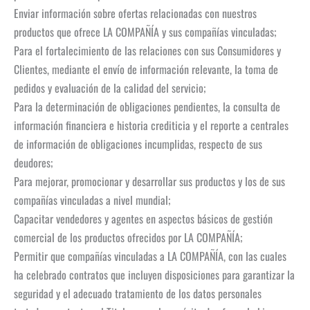
Enviar información sobre ofertas relacionadas con nuestros
productos que ofrece LA COMPAÑÍA y sus compañías vinculadas;
Para el fortalecimiento de las relaciones con sus Consumidores y
Clientes, mediante el envío de información relevante, la toma de
pedidos y evaluación de la calidad del servicio;
Para la determinación de obligaciones pendientes, la consulta de
información financiera e historia crediticia y el reporte a centrales
de información de obligaciones incumplidas, respecto de sus
deudores;
Para mejorar, promocionar y desarrollar sus productos y los de sus
compañías vinculadas a nivel mundial;
Capacitar vendedores y agentes en aspectos básicos de gestión
comercial de los productos ofrecidos por LA COMPAÑÍA;
Permitir que compañías vinculadas a LA COMPAÑÍA, con las cuales
ha celebrado contratos que incluyen disposiciones para garantizar la
seguridad y el adecuado tratamiento de los datos personales