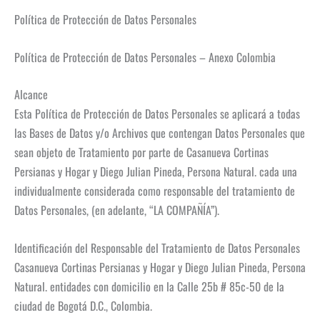
Política de Protección de Datos Personales
Política de Protección de Datos Personales – Anexo Colombia
Alcance
Esta Política de Protección de Datos Personales se aplicará a todas
las Bases de Datos y/o Archivos que contengan Datos Personales que
sean objeto de Tratamiento por parte de Casanueva Cortinas
Persianas y Hogar y Diego Julian Pineda, Persona Natural. cada una
individualmente considerada como responsable del tratamiento de
Datos Personales, (en adelante, “LA COMPAÑÍA”).
Identificación del Responsable del Tratamiento de Datos Personales
Casanueva Cortinas Persianas y Hogar y Diego Julian Pineda, Persona
Natural. entidades con domicilio en la Calle 25b # 85c-50 de la
ciudad de Bogotá D.C., Colombia.