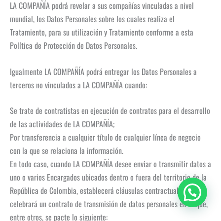
LA COMPAÑÍA podrá revelar a sus compañías vinculadas a nivel
mundial, los Datos Personales sobre los cuales realiza el
Tratamiento, para su utilización y Tratamiento conforme a esta
Política de Protección de Datos Personales.
Igualmente LA COMPAÑÍA podrá entregar los Datos Personales a
terceros no vinculados a LA COMPAÑÍA cuando:
Se trate de contratistas en ejecución de contratos para el desarrollo
de las actividades de LA COMPAÑÍA;
Por transferencia a cualquier título de cualquier línea de negocio
con la que se relaciona la información.
En todo caso, cuando LA COMPAÑÍA desee enviar o transmitir datos a
uno o varios Encargados ubicados dentro o fuera del territorio de la
República de Colombia, establecerá cláusulas contractuales o
celebrará un contrato de transmisión de datos personales en el que,
entre otros, se pacte lo siguiente: