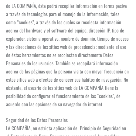
de LA COMPAÑÍA, ésta podrá recopilar información en forma pasiva
a través de tecnologías para el manejo de la información, tales
como “cookies”, a través de los cuales se recolecta información
acerca del hardware y el software del equipo, dirección IP, tipo de
explorador, sistema operativo, nombre de dominio, tiempo de acceso
y las direcciones de los sitios web de procedencia; mediante el uso
de éstas herramientas no se recolectan directamente Datos
Personales de los usuarios. También se recopilará información
acerca de las páginas que la persona visita con mayor frecuencia en
estos sitios web a efectos de conocer sus hábitos de navegación. No
obstante, el usuario de los sitios web de LA COMPAÑÍA tiene la
posibilidad de configurar el funcionamiento de las “cookies”, de
acuerdo con las opciones de su navegador de internet.
Seguridad de los Datos Personales
LA COMPAÑÍA, en estricta aplicación del Principio de Seguridad en