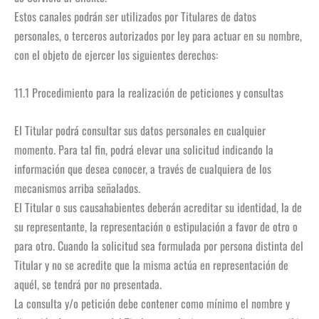
Estos canales podrán ser utilizados por Titulares de datos
personales, o terceros autorizados por ley para actuar en su nombre,
con el objeto de ejercer los siguientes derechos:
11.1 Procedimiento para la realización de peticiones y consultas
El Titular podrá consultar sus datos personales en cualquier
momento. Para tal fin, podrá elevar una solicitud indicando la
información que desea conocer, a través de cualquiera de los
mecanismos arriba señalados.
El Titular o sus causahabientes deberán acreditar su identidad, la de
su representante, la representación o estipulación a favor de otro o
para otro. Cuando la solicitud sea formulada por persona distinta del
Titular y no se acredite que la misma actúa en representación de
aquél, se tendrá por no presentada.
La consulta y/o petición debe contener como mínimo el nombre y